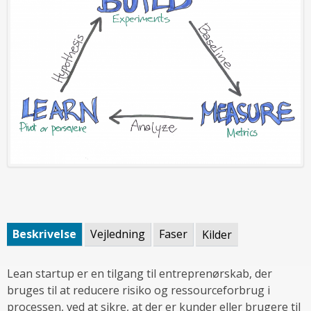
Beskrivelse
Vejledning
Faser
Kilder
Lean startup er en tilgang til entreprenørskab, der
bruges til at reducere risiko og ressourceforbrug i
processen, ved at sikre, at der er kunder eller brugere til