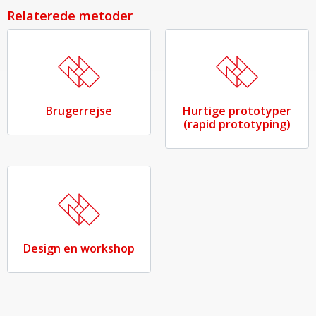
Relaterede metoder
Brugerrejse
Hurtige prototyper
(rapid prototyping)
Design en workshop