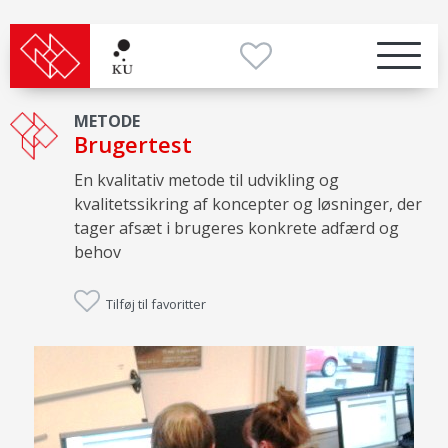
METODE
Brugertest
En kvalitativ metode til udvikling og
kvalitetssikring af koncepter og løsninger, der
tager afsæt i brugeres konkrete adfærd og
behov
Tilføj til favoritter