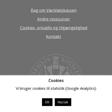
Bag om Værktøjskassen
Andre ressourcer
Cookies, privatliv og tilgængelighed
Kontakt
Cookies
Vi bruger cookies til statistik (Google Analytics)
OK
Nej tak