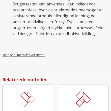
Brugertesten kan anvendes i den indledende
researchfase, hvor de studerende undersøger et
eksisterende produkt eller digital løsning, de
ønsker at udvikle eller forny. Typisk anvendes
brugertesten dog et stykke inde i processen f.eks.
ved design-, funktions- og indholdsudvikling.
Tilbage til metodeoversigten
Relaterede metoder