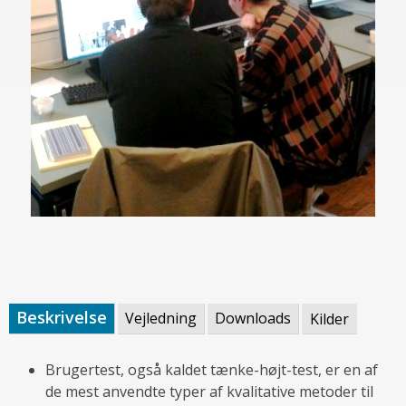
Beskrivelse
Vejledning
Downloads
Kilder
Brugertest, også kaldet tænke-højt-test, er en af
de mest anvendte typer af kvalitative metoder til