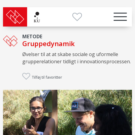
METODE
Gruppedynamik
Øvelser til at at skabe sociale og uformelle
grupperelationer tidligt i innovationsprocessen.
Tilføj til favoritter