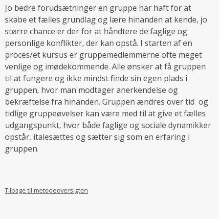
Jo bedre forudsætninger en gruppe har haft for at
skabe et fælles grundlag og lære hinanden at kende, jo
større chance er der for at håndtere de faglige og
personlige konflikter, der kan opstå. I starten af en
proces/et kursus er gruppemedlemmerne ofte meget
venlige og imødekommende. Alle ønsker at få gruppen
til at fungere og ikke mindst finde sin egen plads i
gruppen, hvor man modtager anerkendelse og
bekræftelse fra hinanden. Gruppen ændres over tid og
tidlige gruppeøvelser kan være med til at give et fælles
udgangspunkt, hvor både faglige og sociale dynamikker
opstår, italesættes og sætter sig som en erfaring i
gruppen.
Tilbage til metodeoversigten