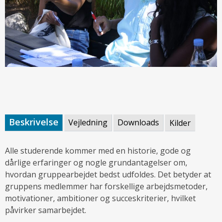
Beskrivelse
Vejledning
Downloads
Kilder
Alle studerende kommer med en historie, gode og
dårlige erfaringer og nogle grundantagelser om,
hvordan gruppearbejdet bedst udfoldes. Det betyder at
gruppens medlemmer har forskellige arbejdsmetoder,
motivationer, ambitioner og succeskriterier, hvilket
påvirker samarbejdet.